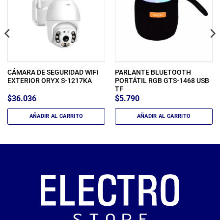
CÁMARA DE SEGURIDAD WIFI
PARLANTE BLUETOOTH
EXTERIOR ORYX S-1217KA
PORTÁTIL RGB GTS-1468 USB
TF
$
36.036
$
5.790
AÑADIR AL CARRITO
AÑADIR AL CARRITO