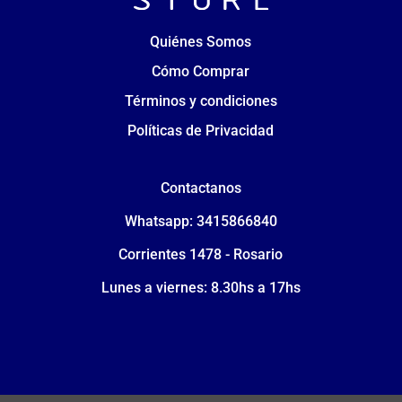
Quiénes Somos
Cómo Comprar
Términos y condiciones
Políticas de Privacidad
Contactanos
Whatsapp: 3415866840
Corrientes 1478 - Rosario
Lunes a viernes: 8.30hs a 17hs