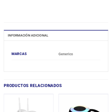
INFORMACIÓN ADICIONAL
MARCAS
Generico
PRODUCTOS RELACIONADOS