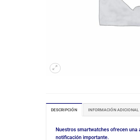
DESCRIPCIÓN
INFORMACIÓN ADICIONAL
Nuestros smartwatches ofrecen una a
notificación importante.