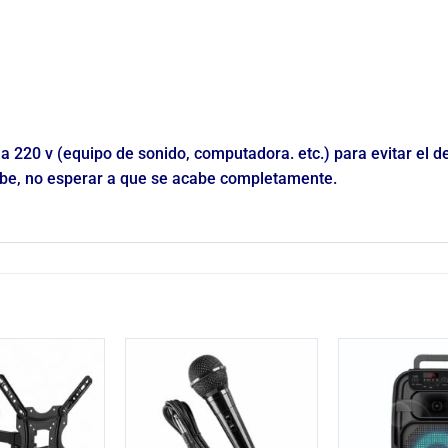
a 220 v (equipo de sonido, computadora. etc.) para evitar el det
abe, no esperar a que se acabe completamente.