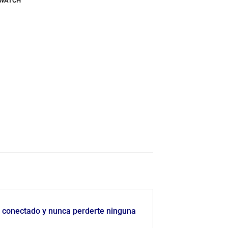
WATCH
 conectado y nunca perderte ninguna