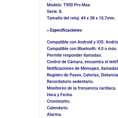
Modelo: T900 Pro Max.
Serie: 8.
Tamaño del reloj: 44 x 38 x 10,7mm.
»​ Especificaciones
Compatible con Android y IOS: Andrio
Compatible con Bluetooth: 4.0 o más.
Permite responder llamadas.
Control de Cámara, encuentra el telé
Notificaciones de Mensajes, llamadas
Registro de Pasos, Calorías, Distanci
Recordatorio sedentario.
Monitoreo de la frecuencia cardíaca.
Hora y Fecha.
Cronómetro.
Calendario.
Alarma.