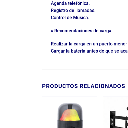
Agenda telefónica.
Registro de llamadas.
Control de Música.
» Recomendaciones de carga
Realizar la carga en un puerto menor 
Cargar la batería antes de que se ac
PRODUCTOS RELACIONADOS