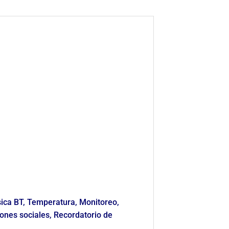
sica BT, Temperatura, Monitoreo,
ones sociales, Recordatorio de