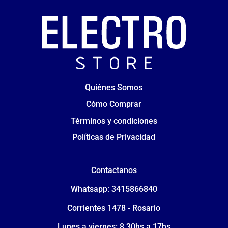
Quiénes Somos
Cómo Comprar
Términos y condiciones
Políticas de Privacidad
Contactanos
Whatsapp: 3415866840
Corrientes 1478 - Rosario
Lunes a viernes: 8.30hs a 17hs