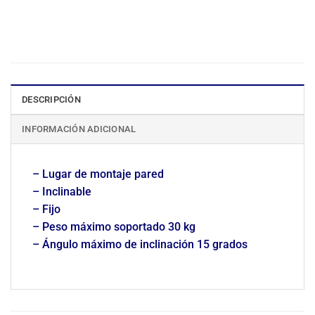
DESCRIPCIÓN
INFORMACIÓN ADICIONAL
– Lugar de montaje pared
– Inclinable
– Fijo
– Peso máximo soportado 30 kg
– Ángulo máximo de inclinación 15 grados