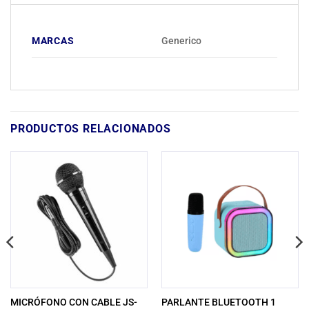
MARCAS
Generico
PRODUCTOS RELACIONADOS
MICRÓFONO CON CABLE JS-
PARLANTE BLUETOOTH 1