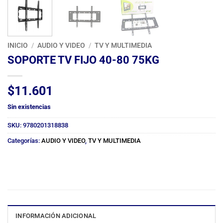
INICIO
/
AUDIO Y VIDEO
/
TV Y MULTIMEDIA
SOPORTE TV FIJO 40-80 75KG
$
11.601
Sin existencias
SKU:
9780201318838
Categorías:
AUDIO Y VIDEO
,
TV Y MULTIMEDIA
INFORMACIÓN ADICIONAL