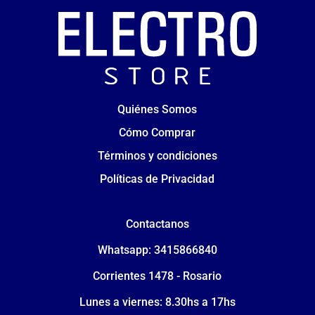
Quiénes Somos
Cómo Comprar
Términos y condiciones
Políticas de Privacidad
Contactanos
Whatsapp: 3415866840
Corrientes 1478 - Rosario
Lunes a viernes: 8.30hs a 17hs