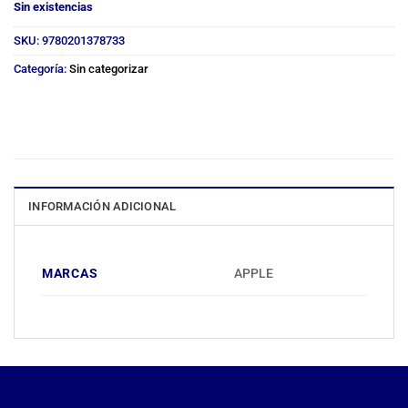
Sin existencias
SKU:
9780201378733
Categoría:
Sin categorizar
INFORMACIÓN ADICIONAL
MARCAS
APPLE