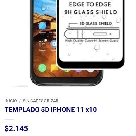
INICIO
/
SIN CATEGORIZAR
TEMPLADO 5D IPHONE 11 x10
$
2.145