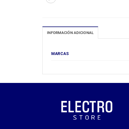
INFORMACIÓN ADICIONAL
MARCAS