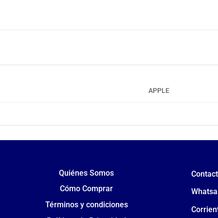
APPLE
Quiénes Somos
Contac
Cómo Comprar
Whatsa
Términos y condiciones
Corrien