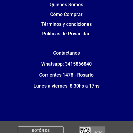
Quiénes Somos
Cómo Comprar
Términos y condiciones
Políticas de Privacidad
Contactanos
Whatsapp: 3415866840
Corrientes 1478 - Rosario
Lunes a viernes: 8.30hs a 17hs
BOTÓN DE