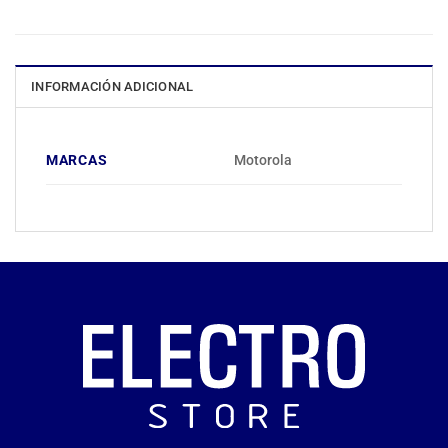
INFORMACIÓN ADICIONAL
MARCAS
Motorola