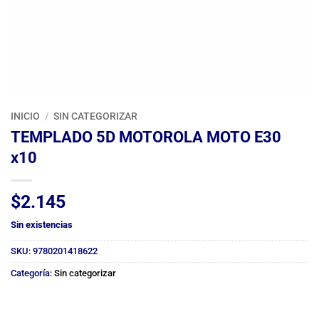
INICIO
/
SIN CATEGORIZAR
TEMPLADO 5D MOTOROLA MOTO E30
x10
$
2.145
Sin existencias
SKU:
9780201418622
Categoría:
Sin categorizar