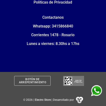
Políticas de Privacidad
Contactanos
Whatsapp: 3415866840
Corrientes 1478 - Rosario
Lunes a viernes: 8.30hs a 17hs
BOTÓN DE
ARREPENTIMIENTO
© 2026 |
Electro Store
| Desarrollado por