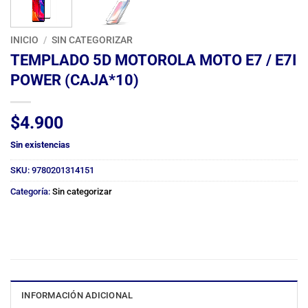
INICIO
/
SIN CATEGORIZAR
TEMPLADO 5D MOTOROLA MOTO E7 / E7I
POWER (CAJA*10)
$
4.900
Sin existencias
SKU:
9780201314151
Categoría:
Sin categorizar
INFORMACIÓN ADICIONAL