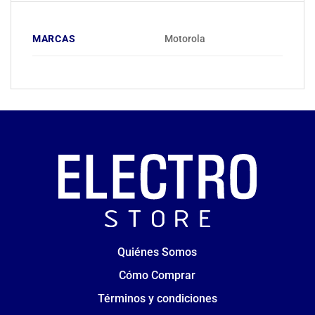
MARCAS
Motorola
Quiénes Somos
Cómo Comprar
Términos y condiciones