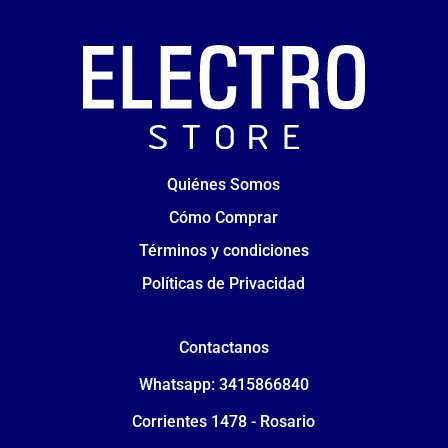
Quiénes Somos
Cómo Comprar
Términos y condiciones
Políticas de Privacidad
Contactanos
Whatsapp: 3415866840
Corrientes 1478 - Rosario