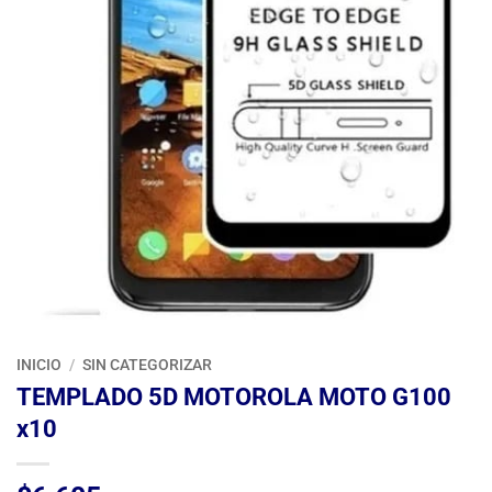
INICIO
/
SIN CATEGORIZAR
TEMPLADO 5D MOTOROLA MOTO G100
x10