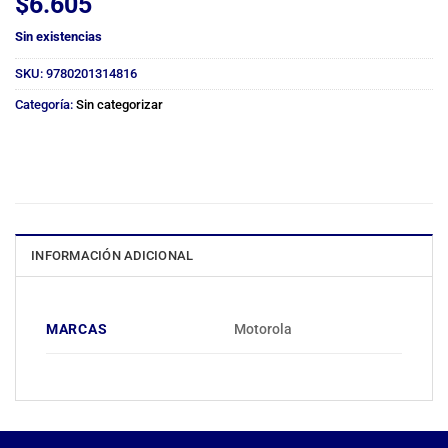
$
6.605
Sin existencias
SKU:
9780201314816
Categoría:
Sin categorizar
INFORMACIÓN ADICIONAL
MARCAS
Motorola