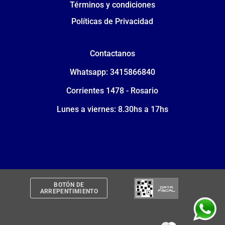
Términos y condiciones
Políticas de Privacidad
Contactanos
Whatsapp: 3415866840
Corrientes 1478 - Rosario
Lunes a viernes: 8.30hs a 17hs
BOTÓN DE
ARREPENTIMIENTO