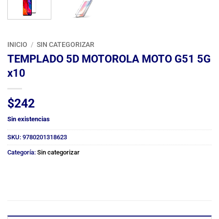
INICIO
/
SIN CATEGORIZAR
TEMPLADO 5D MOTOROLA MOTO G51 5G
x10
$
242
Sin existencias
SKU:
9780201318623
Categoría:
Sin categorizar