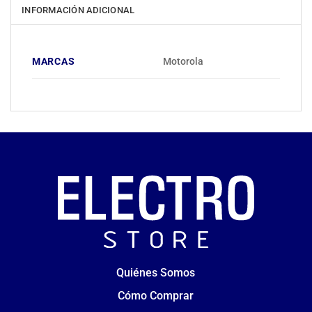
INFORMACIÓN ADICIONAL
MARCAS
Motorola
Quiénes Somos
Cómo Comprar