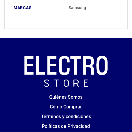
MARCAS
Samsung
Quiénes Somos
Cómo Comprar
Términos y condiciones
Políticas de Privacidad