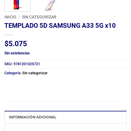
INICIO
/
SIN CATEGORIZAR
TEMPLADO 5D SAMSUNG A33 5G x10
$
5.075
Sin existencias
SKU:
9781201325721
Categoría:
Sin categorizar
INFORMACIÓN ADICIONAL