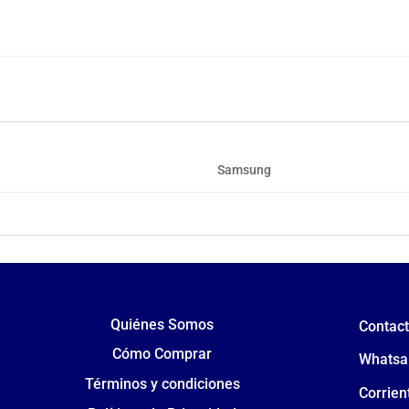
Samsung
Quiénes Somos
Contac
Cómo Comprar
Whatsa
Términos y condiciones
Corrien