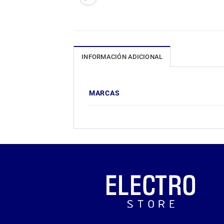
INFORMACIÓN ADICIONAL
MARCAS