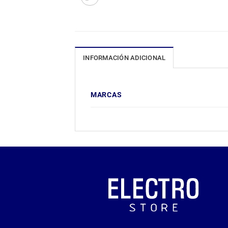
INFORMACIÓN ADICIONAL
MARCAS