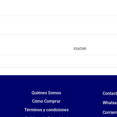
XIAOMI
Quiénes Somos
Contac
Cómo Comprar
Whatsa
Términos y condiciones
Corrien