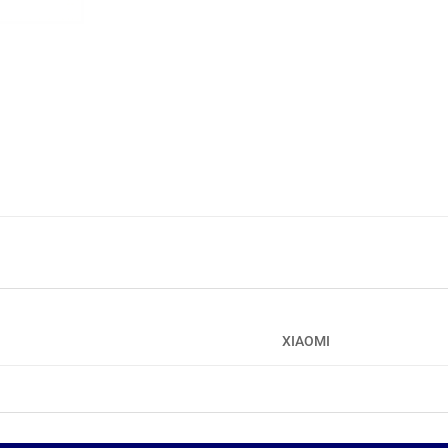
XIAOMI