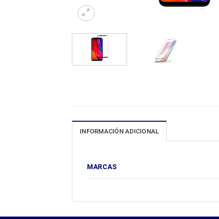
INFORMACIÓN ADICIONAL
MARCAS