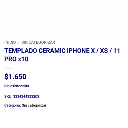
INICIO
/
SIN CATEGORIZAR
TEMPLADO CERAMIC IPHONE X / XS / 11
PRO x10
$
1.650
Sin existencias
SKU:
3334344333203
Categoría:
Sin categorizar