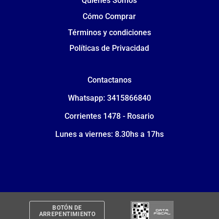
Quiénes Somos
Cómo Comprar
Términos y condiciones
Políticas de Privacidad
Contactanos
Whatsapp: 3415866840
Corrientes 1478 - Rosario
Lunes a viernes: 8.30hs a 17hs
BOTÓN DE
ARREPENTIMIENTO