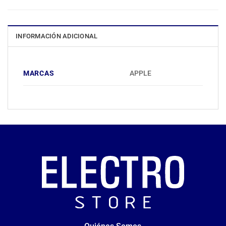
INFORMACIÓN ADICIONAL
MARCAS
APPLE