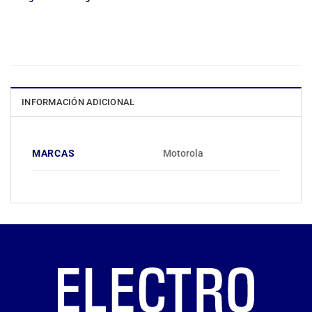
INFORMACIÓN ADICIONAL
MARCAS
Motorola