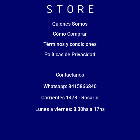
Quiénes Somos
Cómo Comprar
Términos y condiciones
Políticas de Privacidad
Contactanos
Whatsapp: 3415866840
Corrientes 1478 - Rosario
Lunes a viernes: 8.30hs a 17hs