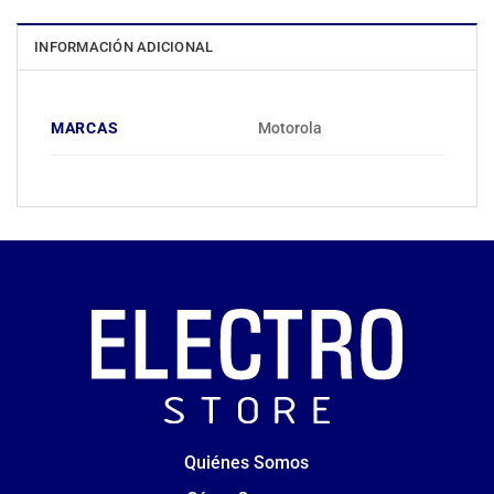
INFORMACIÓN ADICIONAL
MARCAS
Motorola
Quiénes Somos