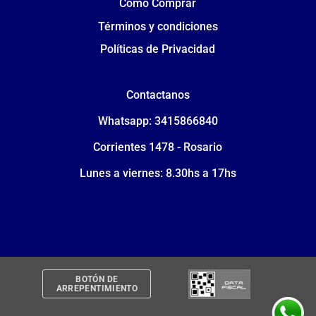
Cómo Comprar
Términos y condiciones
Políticas de Privacidad
Contactanos
Whatsapp: 3415866840
Corrientes 1478 - Rosario
Lunes a viernes: 8.30hs a 17hs
BOTÓN DE
ARREPENTIMIENTO