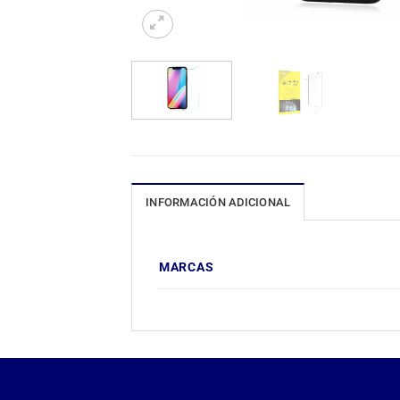
INFORMACIÓN ADICIONAL
MARCAS