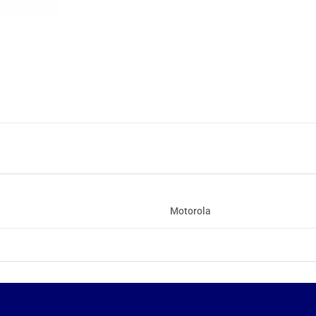
Motorola