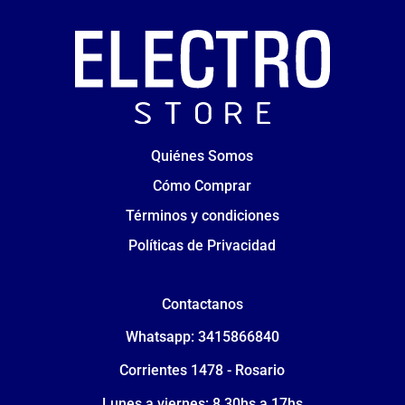
Quiénes Somos
Cómo Comprar
Términos y condiciones
Políticas de Privacidad
Contactanos
Whatsapp: 3415866840
Corrientes 1478 - Rosario
Lunes a viernes: 8.30hs a 17hs