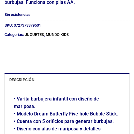
burbujas. Funciona con pilas AA.
Sin existencias
SKU:
0727373379501
Categorías:
JUGUETES
,
MUNDO KIDS
DESCRIPCIÓN
• Varita burbujera infantil con diseño de
mariposa.
• Modelo Dream Butterfly Five-hole Bubble Stick.
• Cuenta con 5 orificios para generar burbujas.
• Diseño con alas de mariposa y detalles