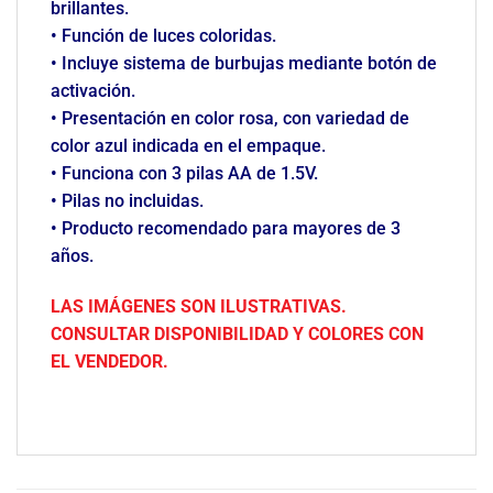
brillantes.
• Función de luces coloridas.
• Incluye sistema de burbujas mediante botón de
activación.
• Presentación en color rosa, con variedad de
color azul indicada en el empaque.
• Funciona con 3 pilas AA de 1.5V.
• Pilas no incluidas.
• Producto recomendado para mayores de 3
años.
LAS IMÁGENES SON ILUSTRATIVAS.
CONSULTAR DISPONIBILIDAD Y COLORES CON
EL VENDEDOR.