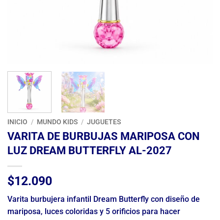
INICIO
/
MUNDO KIDS
/
JUGUETES
VARITA DE BURBUJAS MARIPOSA CON
LUZ DREAM BUTTERFLY AL-2027
$
12.090
Varita burbujera infantil Dream Butterfly con diseño de
mariposa, luces coloridas y 5 orificios para hacer