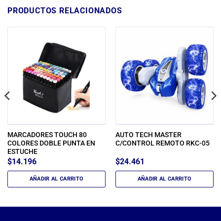
PRODUCTOS RELACIONADOS
MARCADORES TOUCH 80
AUTO TECH MASTER
COLORES DOBLE PUNTA EN
C/CONTROL REMOTO RKC-05
ESTUCHE
$
14.196
$
24.461
AÑADIR AL CARRITO
AÑADIR AL CARRITO