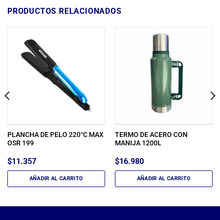
PRODUCTOS RELACIONADOS
PLANCHA DE PELO 220°C MAX
TERMO DE ACERO CON
OSR 199
MANIJA 1200L
$
11.357
$
16.980
AÑADIR AL CARRITO
AÑADIR AL CARRITO