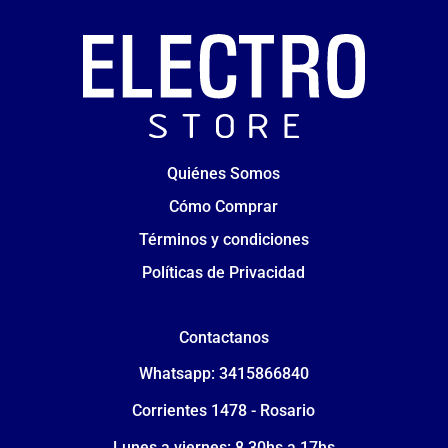
Quiénes Somos
Cómo Comprar
Términos y condiciones
Políticas de Privacidad
Contactanos
Whatsapp: 3415866840
Corrientes 1478 - Rosario
Lunes a viernes: 8.30hs a 17hs