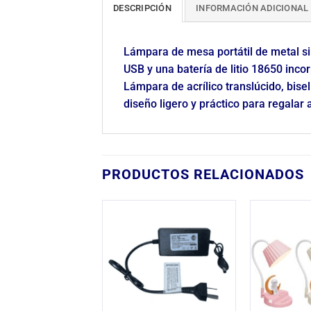
DESCRIPCIÓN
INFORMACIÓN ADICIONAL
Lámpara de mesa portátil de metal sim
USB y una batería de litio 18650 inco
Lámpara de acrílico translúcido, bisel 
diseño ligero y práctico para regalar
PRODUCTOS RELACIONADOS