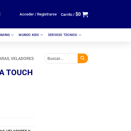
$
0
Acceder / Registrarse
Carrito /
GAMING
MUNDO KIDS
SERVICIO TECNICO
ARAS, VELADORES
A TOUCH