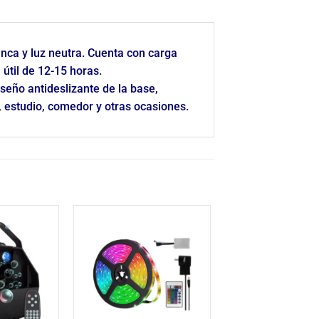
lanca y luz neutra. Cuenta con carga
 útil de 12-15 horas.
diseño antideslizante de la base,
, estudio, comedor y otras ocasiones.