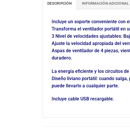
DESCRIPCIÓN
INFORMACIÓN ADICIONAL
Incluye un soporte conveniente con el
Transforma el ventilador portátil en u
3 Nivel de velocidades ajustables: Baj
Ajuste la velocidad apropiada del ve
Aspas de ventilador de 4 piezas, vient
duradero.
La energía eficiente y los circuitos 
Diseño liviano portátil: cuando salga,
puede llevarlo a cualquier parte.
Incluye cable USB recargable.