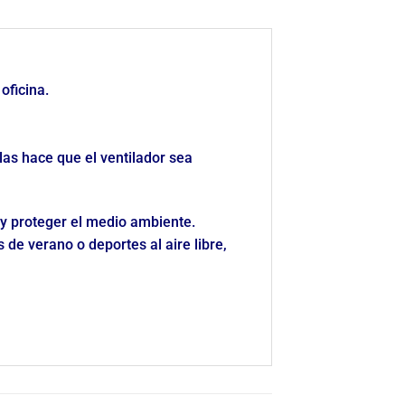
oficina.
llas hace que el ventilador sea
 y proteger el medio ambiente.
 de verano o deportes al aire libre,