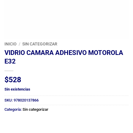
INICIO
/
SIN CATEGORIZAR
VIDRIO CAMARA ADHESIVO MOTOROLA
E32
$
528
Sin existencias
SKU:
978020137866
Categoría:
Sin categorizar