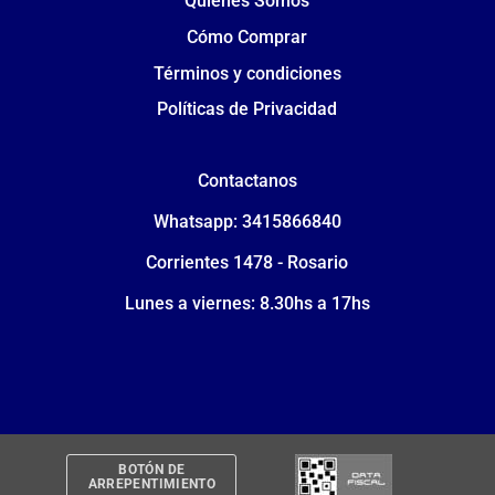
Quiénes Somos
Cómo Comprar
Términos y condiciones
Políticas de Privacidad
Contactanos
Whatsapp: 3415866840
Corrientes 1478 - Rosario
Lunes a viernes: 8.30hs a 17hs
BOTÓN DE
ARREPENTIMIENTO