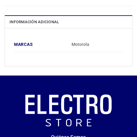
INFORMACIÓN ADICIONAL
MARCAS
Motorola