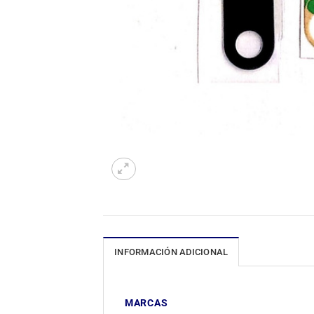
INFORMACIÓN ADICIONAL
MARCAS