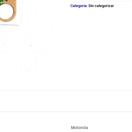
Categoría:
Sin categorizar
Motorola