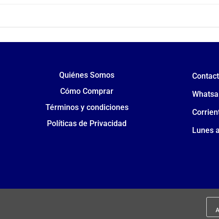
Quiénes Somos
Contac
Cómo Comprar
Whatsa
Términos y condiciones
Corrien
Políticas de Privacidad
Lunes a