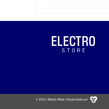
© 2026 |
Electro Store
| Desarrollado por