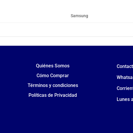
Samsung
Quiénes Somos
Contac
Cómo Comprar
Whatsa
Términos y condiciones
Corrien
Políticas de Privacidad
Lunes a