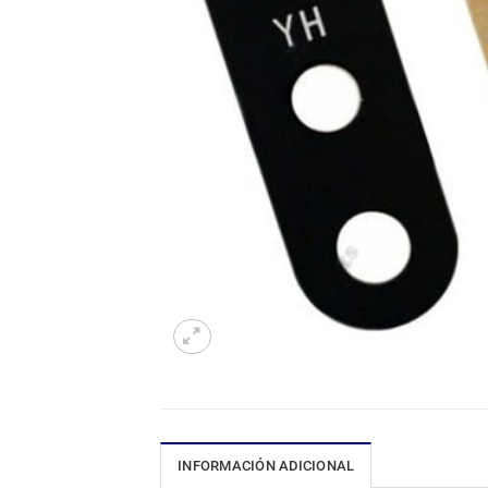
INFORMACIÓN ADICIONAL