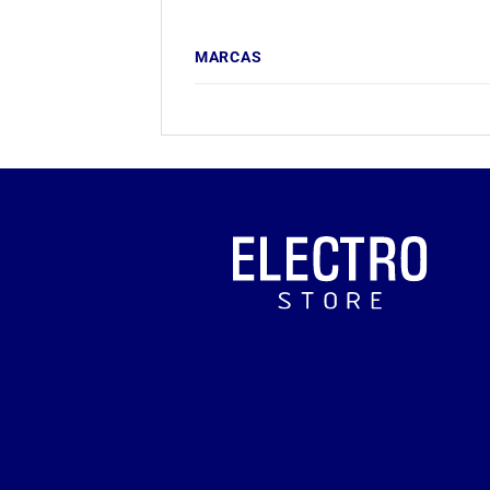
MARCAS