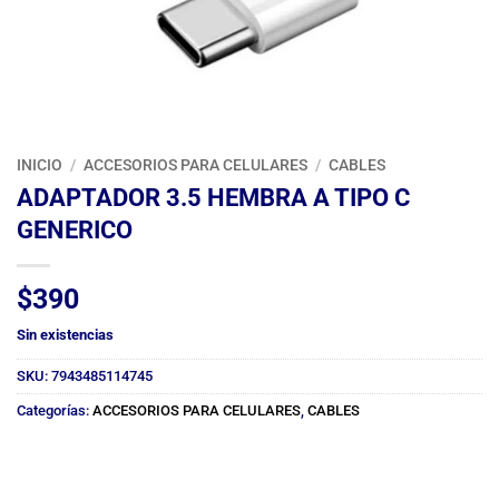
INICIO
/
ACCESORIOS PARA CELULARES
/
CABLES
ADAPTADOR 3.5 HEMBRA A TIPO C
GENERICO
$
390
Sin existencias
SKU:
7943485114745
Categorías:
ACCESORIOS PARA CELULARES
,
CABLES