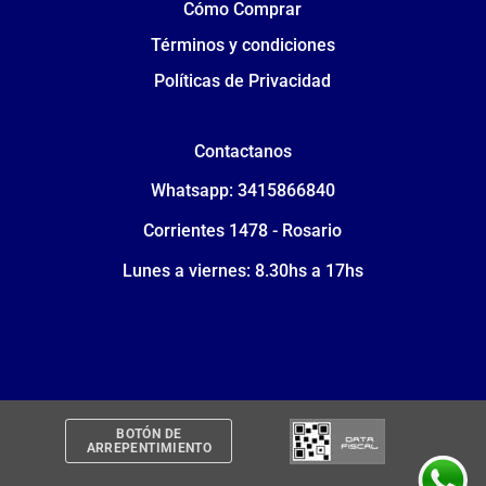
Cómo Comprar
Términos y condiciones
Políticas de Privacidad
Contactanos
Whatsapp: 3415866840
Corrientes 1478 - Rosario
Lunes a viernes: 8.30hs a 17hs
BOTÓN DE
ARREPENTIMIENTO