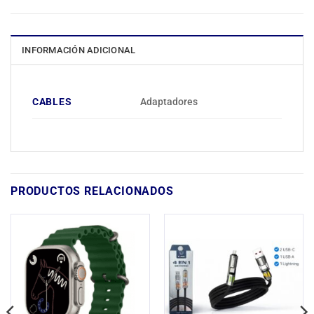
INFORMACIÓN ADICIONAL
CABLES
Adaptadores
PRODUCTOS RELACIONADOS