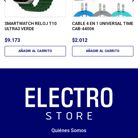
SMARTWATCH RELOJ T10
CABLE 4 EN 1 UNIVERSAL TIME
ULTRA3 VERDE
CAB-44006
$
9.173
$
2.012
AÑADIR AL CARRITO
AÑADIR AL CARRITO
Quiénes Somos