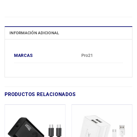
INFORMACIÓN ADICIONAL
MARCAS
Pro21
PRODUCTOS RELACIONADOS