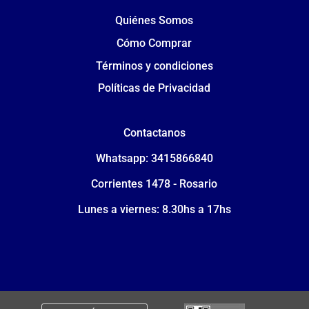
Quiénes Somos
Cómo Comprar
Términos y condiciones
Políticas de Privacidad
Contactanos
Whatsapp: 3415866840
Corrientes 1478 - Rosario
Lunes a viernes: 8.30hs a 17hs