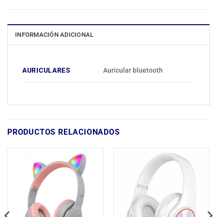
INFORMACIÓN ADICIONAL
AURICULARES
Auricular bluetooth
PRODUCTOS RELACIONADOS