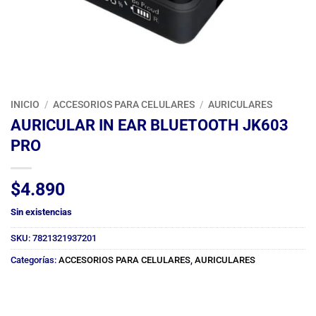
INICIO
/
ACCESORIOS PARA CELULARES
/
AURICULARES
AURICULAR IN EAR BLUETOOTH JK603
PRO
$
4.890
Sin existencias
SKU:
7821321937201
Categorías:
ACCESORIOS PARA CELULARES
,
AURICULARES