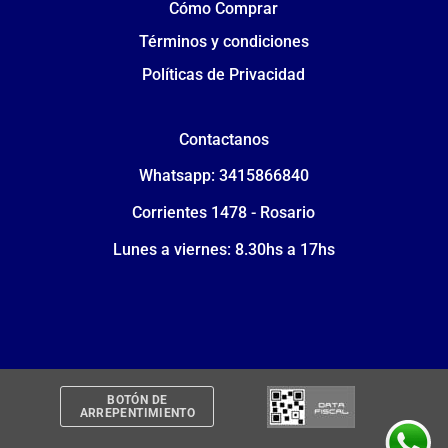
Cómo Comprar
Términos y condiciones
Políticas de Privacidad
Contactanos
Whatsapp: 3415866840
Corrientes 1478 - Rosario
Lunes a viernes: 8.30hs a 17hs
BOTÓN DE
ARREPENTIMIENTO