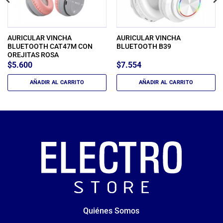
AURICULAR VINCHA
AURICULAR VINCHA
BLUETOOTH CAT47M CON
BLUETOOTH B39
OREJITAS ROSA
$
5.600
$
7.554
AÑADIR AL CARRITO
AÑADIR AL CARRITO
Quiénes Somos