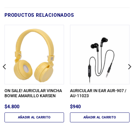
PRODUCTOS RELACIONADOS
ON SALE! AURICULAR VINCHA
AURICULAR IN EAR AUR-907 /
BOWIE AMARILLO KARSEN
AU-11023
$
4.800
$
940
AÑADIR AL CARRITO
AÑADIR AL CARRITO