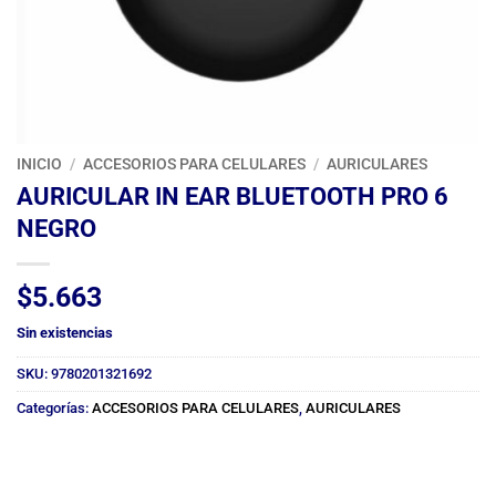
INICIO
/
ACCESORIOS PARA CELULARES
/
AURICULARES
AURICULAR IN EAR BLUETOOTH PRO 6
NEGRO
$
5.663
Sin existencias
SKU:
9780201321692
Categorías:
ACCESORIOS PARA CELULARES
,
AURICULARES