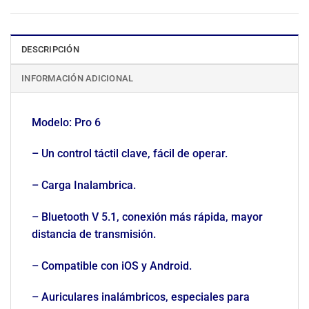
DESCRIPCIÓN
INFORMACIÓN ADICIONAL
Modelo: Pro 6
– Un control táctil clave, fácil de operar.
– Carga Inalambrica.
– Bluetooth V 5.1, conexión más rápida, mayor
distancia de transmisión.
– Compatible con iOS y Android.
– Auriculares inalámbricos, especiales para