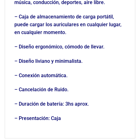
música, conducción, deportes, aire libre.
– Caja de almacenamiento de carga portátil,
puede cargar los auriculares en cualquier lugar,
en cualquier momento.
– Diseño ergonómico, cómodo de llevar.
– Diseño liviano y minimalista.
– Conexión automática.
– Cancelación de Ruido.
– Duración de batería: 3hs aprox.
– Presentación: Caja