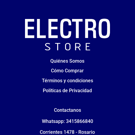
Quiénes Somos
Cómo Comprar
Términos y condiciones
Políticas de Privacidad
Contactanos
Whatsapp: 3415866840
Corrientes 1478 - Rosario