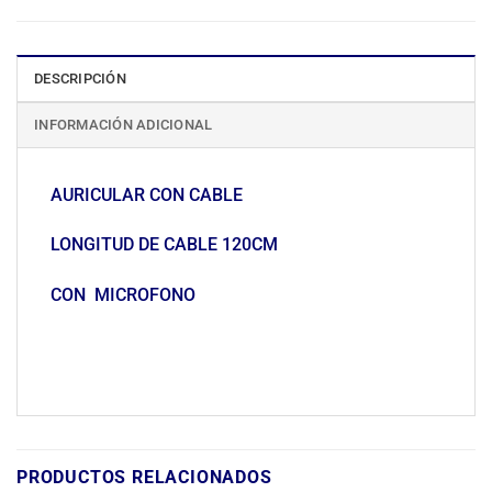
DESCRIPCIÓN
INFORMACIÓN ADICIONAL
AURICULAR CON CABLE
LONGITUD DE CABLE 120CM
CON MICROFONO
PRODUCTOS RELACIONADOS