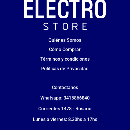
Quiénes Somos
Cómo Comprar
Términos y condiciones
Políticas de Privacidad
Contactanos
Whatsapp: 3415866840
Corrientes 1478 - Rosario
Lunes a viernes: 8.30hs a 17hs