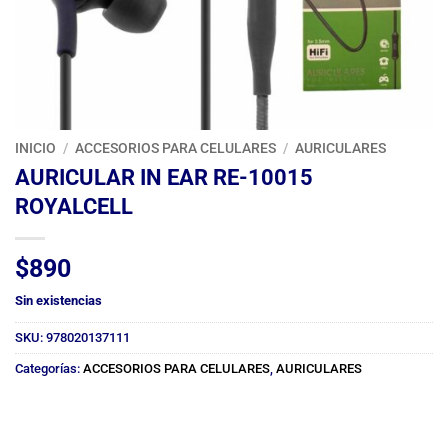
INICIO
/
ACCESORIOS PARA CELULARES
/
AURICULARES
AURICULAR IN EAR RE-10015
ROYALCELL
$
890
Sin existencias
SKU:
978020137111
Categorías:
ACCESORIOS PARA CELULARES
,
AURICULARES