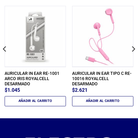
AURICULAR IN EAR RE-1001
AURICULAR IN EAR TIPO C RE-
ARCO IRIS ROYALCELL
10016 ROYALCELL
DESARMADO
DESARMADO
$
1.045
$
2.621
AÑADIR AL CARRITO
AÑADIR AL CARRITO