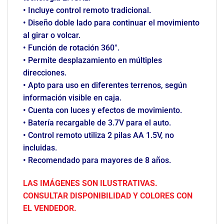
• Incluye control remoto tradicional.
• Diseño doble lado para continuar el movimiento
al girar o volcar.
• Función de rotación 360°.
• Permite desplazamiento en múltiples
direcciones.
• Apto para uso en diferentes terrenos, según
información visible en caja.
• Cuenta con luces y efectos de movimiento.
• Batería recargable de 3.7V para el auto.
• Control remoto utiliza 2 pilas AA 1.5V, no
incluidas.
• Recomendado para mayores de 8 años.
LAS IMÁGENES SON ILUSTRATIVAS.
CONSULTAR DISPONIBILIDAD Y COLORES CON
EL VENDEDOR.