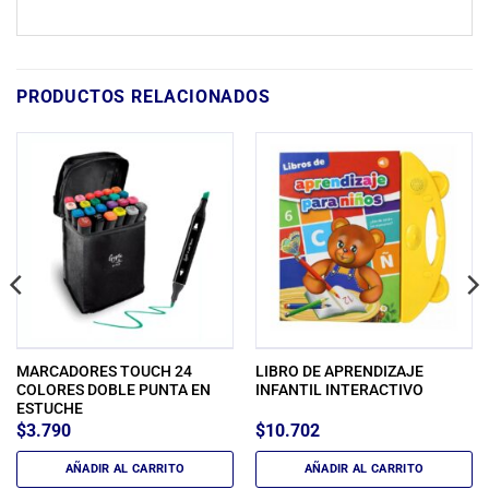
PRODUCTOS RELACIONADOS
MARCADORES TOUCH 24
LIBRO DE APRENDIZAJE
COLORES DOBLE PUNTA EN
INFANTIL INTERACTIVO
ESTUCHE
$
3.790
$
10.702
AÑADIR AL CARRITO
AÑADIR AL CARRITO