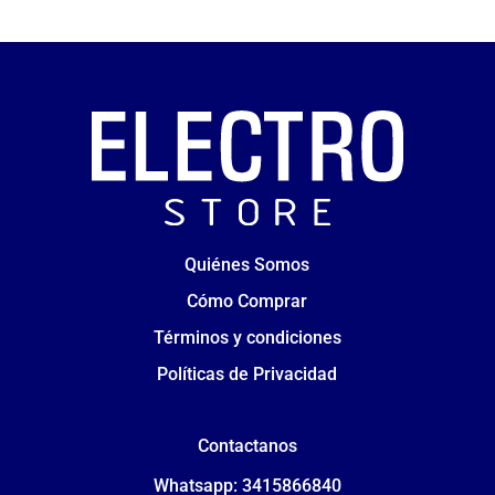
Quiénes Somos
Cómo Comprar
Términos y condiciones
Políticas de Privacidad
Contactanos
Whatsapp: 3415866840