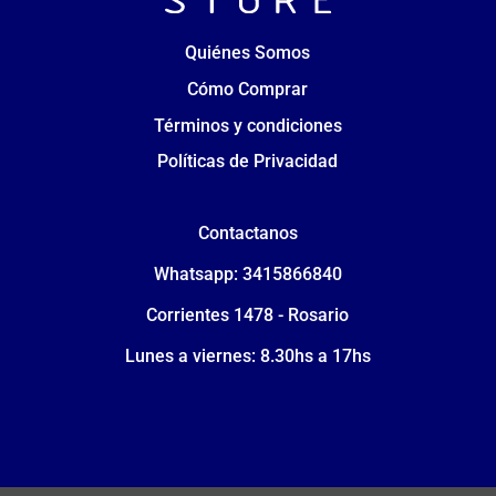
Quiénes Somos
Cómo Comprar
Términos y condiciones
Políticas de Privacidad
Contactanos
Whatsapp: 3415866840
Corrientes 1478 - Rosario
Lunes a viernes: 8.30hs a 17hs