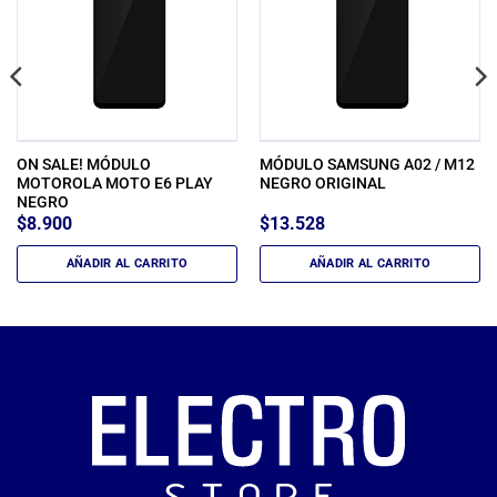
ON SALE! MÓDULO
MÓDULO SAMSUNG A02 / M12
MOTOROLA MOTO E6 PLAY
NEGRO ORIGINAL
NEGRO
$
8.900
$
13.528
AÑADIR AL CARRITO
AÑADIR AL CARRITO