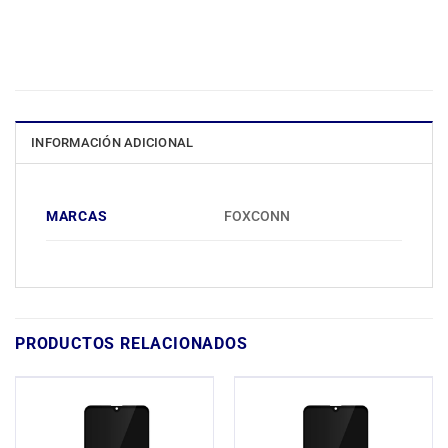
INFORMACIÓN ADICIONAL
MARCAS
FOXCONN
PRODUCTOS RELACIONADOS