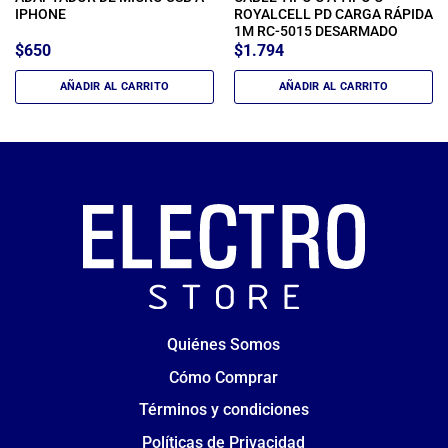
IPHONE
ROYALCELL PD CARGA RÁPIDA
1M RC-5015 DESARMADO
$
650
$
1.794
AÑADIR AL CARRITO
AÑADIR AL CARRITO
Quiénes Somos
Cómo Comprar
Términos y condiciones
Políticas de Privacidad