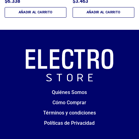
$
6.338
$
3.463
AÑADIR AL CARRITO
AÑADIR AL CARRITO
Quiénes Somos
Cómo Comprar
Términos y condiciones
Políticas de Privacidad