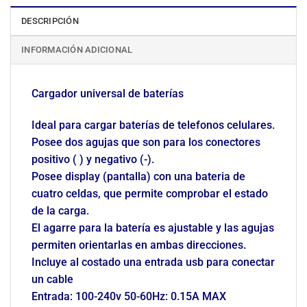
DESCRIPCIÓN
INFORMACIÓN ADICIONAL
Cargador universal de baterías
Ideal para cargar baterías de telefonos celulares.
Posee dos agujas que son para los conectores
positivo ( ) y negativo (-).
Posee display (pantalla) con una bateria de
cuatro celdas, que permite comprobar el estado
de la carga.
El agarre para la batería es ajustable y las agujas
permiten orientarlas en ambas direcciones.
Incluye al costado una entrada usb para conectar
un cable
Entrada: 100-240v 50-60Hz: 0.15A MAX