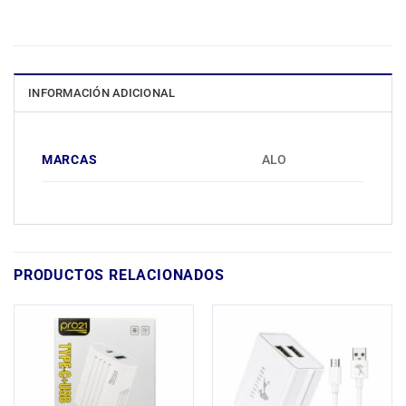
INFORMACIÓN ADICIONAL
MARCAS
ALO
PRODUCTOS RELACIONADOS