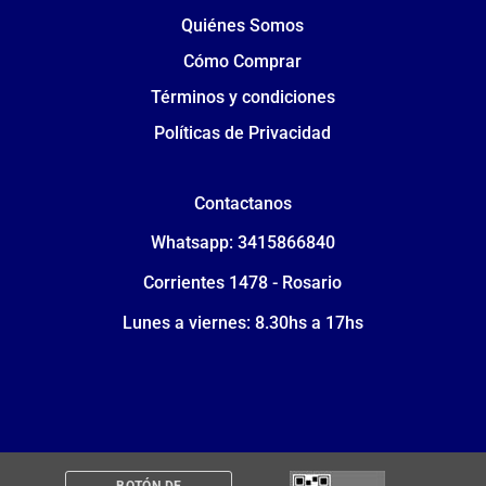
Quiénes Somos
Cómo Comprar
Términos y condiciones
Políticas de Privacidad
Contactanos
Whatsapp: 3415866840
Corrientes 1478 - Rosario
Lunes a viernes: 8.30hs a 17hs