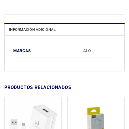
INFORMACIÓN ADICIONAL
MARCAS
ALO
PRODUCTOS RELACIONADOS