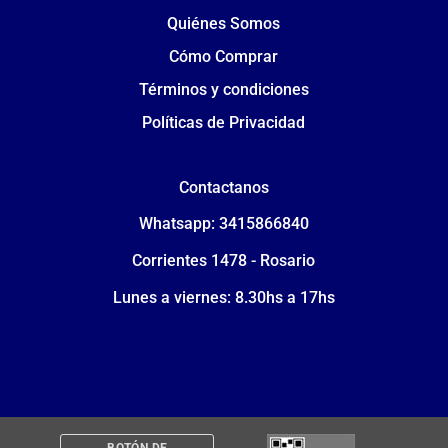
Quiénes Somos
Cómo Comprar
Términos y condiciones
Políticas de Privacidad
Contactanos
Whatsapp: 3415866840
Corrientes 1478 - Rosario
Lunes a viernes: 8.30hs a 17hs