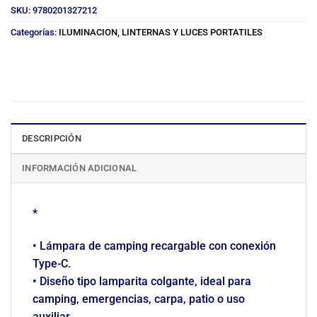
SKU:
9780201327212
Categorías:
ILUMINACION
,
LINTERNAS Y LUCES PORTATILES
DESCRIPCIÓN
INFORMACIÓN ADICIONAL
*
• Lámpara de camping recargable con conexión
Type-C.
• Diseño tipo lamparita colgante, ideal para
camping, emergencias, carpa, patio o uso
auxiliar.