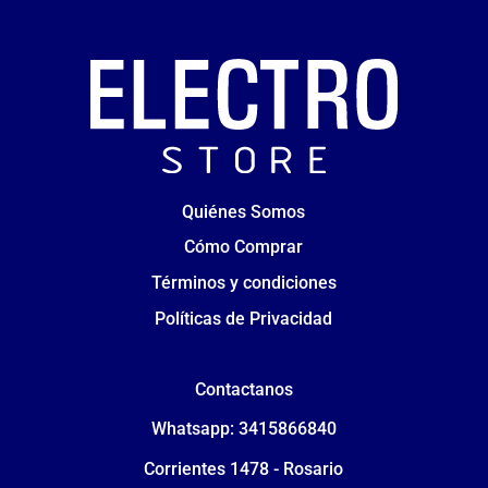
Quiénes Somos
Cómo Comprar
Términos y condiciones
Políticas de Privacidad
Contactanos
Whatsapp: 3415866840
Corrientes 1478 - Rosario