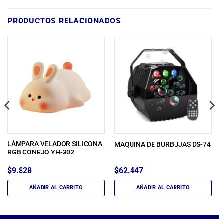
PRODUCTOS RELACIONADOS
LÁMPARA VELADOR SILICONA
MAQUINA DE BURBUJAS DS-74
RGB CONEJO YH-302
$
9.828
$
62.447
AÑADIR AL CARRITO
AÑADIR AL CARRITO