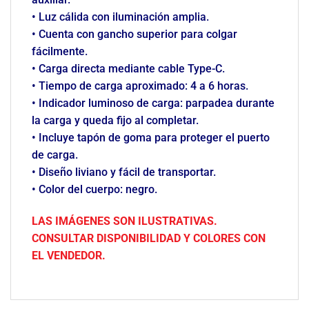
• Luz cálida con iluminación amplia.
• Cuenta con gancho superior para colgar
fácilmente.
• Carga directa mediante cable Type-C.
• Tiempo de carga aproximado: 4 a 6 horas.
• Indicador luminoso de carga: parpadea durante
la carga y queda fijo al completar.
• Incluye tapón de goma para proteger el puerto
de carga.
• Diseño liviano y fácil de transportar.
• Color del cuerpo: negro.
LAS IMÁGENES SON ILUSTRATIVAS.
CONSULTAR DISPONIBILIDAD Y COLORES CON
EL VENDEDOR.