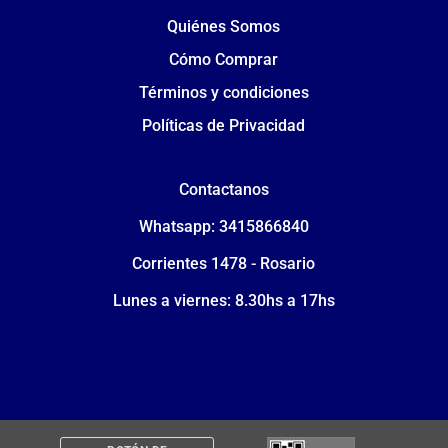
Quiénes Somos
Cómo Comprar
Términos y condiciones
Políticas de Privacidad
Contactanos
Whatsapp: 3415866840
Corrientes 1478 - Rosario
Lunes a viernes: 8.30hs a 17hs