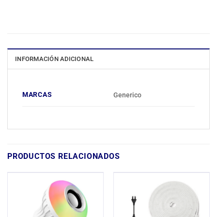
INFORMACIÓN ADICIONAL
MARCAS
Generico
PRODUCTOS RELACIONADOS