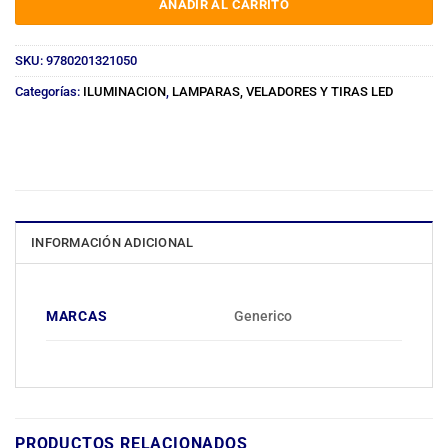
AÑADIR AL CARRITO
SKU:
9780201321050
Categorías:
ILUMINACION
,
LAMPARAS, VELADORES Y TIRAS LED
INFORMACIÓN ADICIONAL
MARCAS
Generico
PRODUCTOS RELACIONADOS