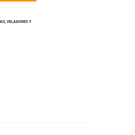
S, VELADORES Y