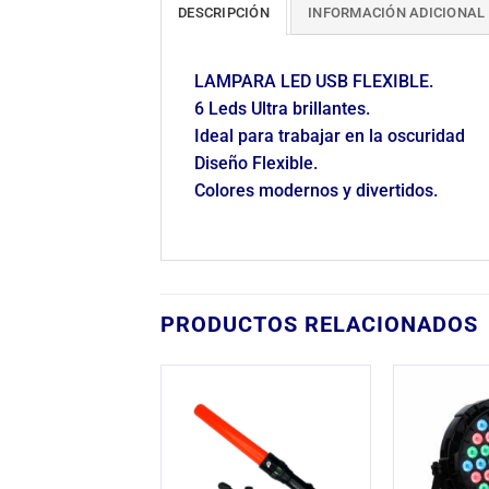
DESCRIPCIÓN
INFORMACIÓN ADICIONAL
LAMPARA LED USB FLEXIBLE.
6 Leds Ultra brillantes.
Ideal para trabajar en la oscuridad
Diseño Flexible.
Colores modernos y divertidos.
PRODUCTOS RELACIONADOS