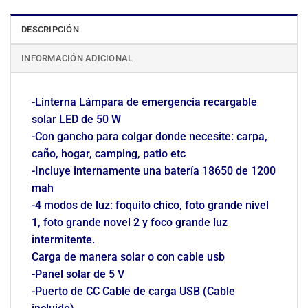
DESCRIPCIÓN
INFORMACIÓN ADICIONAL
-Linterna Lámpara de emergencia recargable
solar LED de 50 W
-Con gancho para colgar donde necesite: carpa,
caño, hogar, camping, patio etc
-Incluye internamente una batería 18650 de 1200
mah
-4 modos de luz: foquito chico, foto grande nivel
1, foto grande novel 2 y foco grande luz
intermitente.
Carga de manera solar o con cable usb
-Panel solar de 5 V
-Puerto de CC Cable de carga USB (Cable