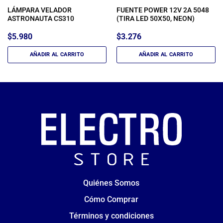
LÁMPARA VELADOR
FUENTE POWER 12V 2A 5048
ASTRONAUTA CS310
(TIRA LED 50X50, NEON)
$
5.980
$
3.276
AÑADIR AL CARRITO
AÑADIR AL CARRITO
Quiénes Somos
Cómo Comprar
Términos y condiciones