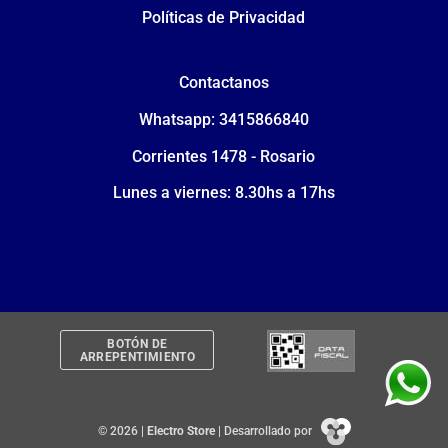
Políticas de Privacidad
Contactanos
Whatsapp: 3415866840
Corrientes 1478 - Rosario
Lunes a viernes: 8.30hs a 17hs
BOTÓN DE
ARREPENTIMIENTO
© 2026 |
Electro Store
| Desarrollado por