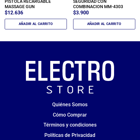
PISTOLA RECARGABLE
SEGURIDAD CON
MASSAGE GUN
COMBINACION MM-4303
$
12.636
$
3.900
AÑADIR AL CARRITO
AÑADIR AL CARRITO
Quiénes Somos
Cómo Comprar
Términos y condiciones
Políticas de Privacidad