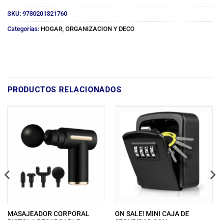
SKU:
9780201321760
Categorías:
HOGAR
,
ORGANIZACION Y DECO
PRODUCTOS RELACIONADOS
MASAJEADOR CORPORAL
ON SALE! MINI CAJA DE