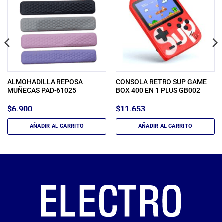
ALMOHADILLA REPOSA
CONSOLA RETRO SUP GAME
MUÑECAS PAD-61025
BOX 400 EN 1 PLUS GB002
$
6.900
$
11.653
AÑADIR AL CARRITO
AÑADIR AL CARRITO