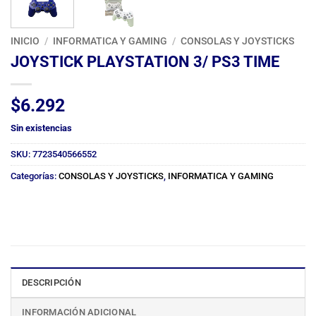
INICIO
/
INFORMATICA Y GAMING
/
CONSOLAS Y JOYSTICKS
JOYSTICK PLAYSTATION 3/ PS3 TIME
$
6.292
Sin existencias
SKU:
7723540566552
Categorías:
CONSOLAS Y JOYSTICKS
,
INFORMATICA Y GAMING
DESCRIPCIÓN
INFORMACIÓN ADICIONAL