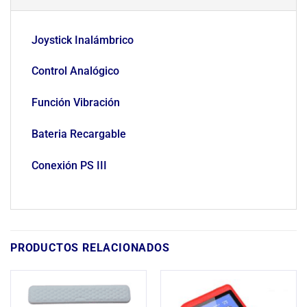
Joystick Inalámbrico
Control Analógico
Función Vibración
Bateria Recargable
Conexión PS III
PRODUCTOS RELACIONADOS