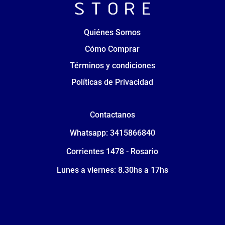
Quiénes Somos
Cómo Comprar
Términos y condiciones
Políticas de Privacidad
Contactanos
Whatsapp: 3415866840
Corrientes 1478 - Rosario
Lunes a viernes: 8.30hs a 17hs