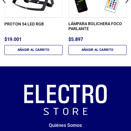
LÁMPARA BOLICHERA FOCO
PROTON 54 LED RGB
PARLANTE
$
19.001
$
5.897
AÑADIR AL CARRITO
AÑADIR AL CARRITO
Quiénes Somos