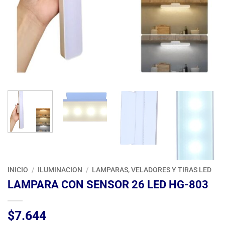
INICIO
/
ILUMINACION
/
LAMPARAS, VELADORES Y TIRAS LED
LAMPARA CON SENSOR 26 LED HG-803
$
7.644