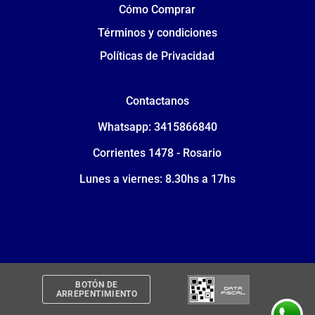
Cómo Comprar
Términos y condiciones
Políticas de Privacidad
Contactanos
Whatsapp: 3415866840
Corrientes 1478 - Rosario
Lunes a viernes: 8.30hs a 17hs
BOTÓN DE
ARREPENTIMIENTO