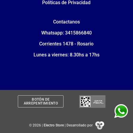
Políticas de Privacidad
Contactanos
Whatsapp: 3415866840
Corrientes 1478 - Rosario
Lunes a viernes: 8.30hs a 17hs
BOTÓN DE
ARREPENTIMIENTO
© 2026 |
Electro Store
| Desarrollado por