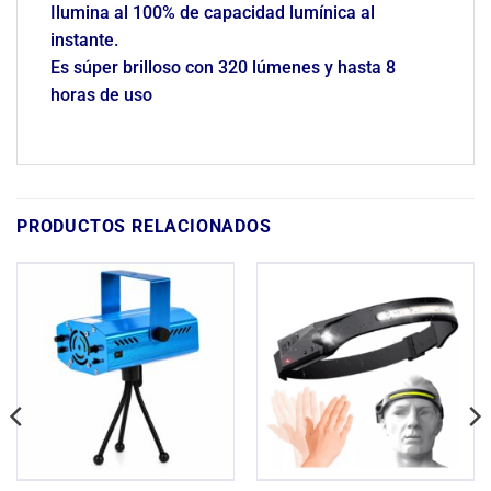
Ilumina al 100% de capacidad lumínica al
instante.
Es súper brilloso con 320 lúmenes y hasta 8
horas de uso
PRODUCTOS RELACIONADOS