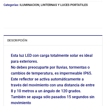
Categorías:
ILUMINACION
,
LINTERNAS Y LUCES PORTATILES
DESCRIPCIÓN
Esta luz LED con carga totalmente solar es ideal
para exteriores.
No debes preocuparte por lluvias, tormentas o
cambios de temperatura, es impermeable IP65.
Este reflector se activa automáticamente a
través del movimiento con una distancia de entre
8 y 10 metros a un ángulo de 120 grados.
También se apaga sólo pasados 15 segundos sin
movimiento