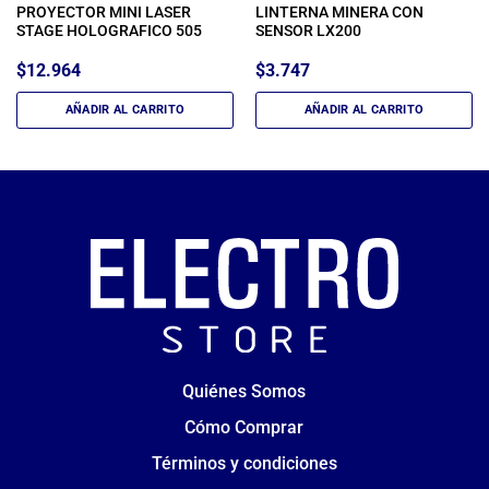
PROYECTOR MINI LASER
LINTERNA MINERA CON
STAGE HOLOGRAFICO 505
SENSOR LX200
$
12.964
$
3.747
AÑADIR AL CARRITO
AÑADIR AL CARRITO
Quiénes Somos
Cómo Comprar
Términos y condiciones