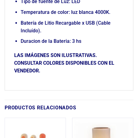
Tipo de fuente de Luz: LED
Temperatura de color: luz blanca 4000K.
Batería de Litio Recargable x USB (Cable
Incluído).
Duracion de la Bateria: 3 hs
LAS IMÁGENES SON ILUSTRATIVAS.
CONSULTAR COLORES DISPONIBLES CON EL
VENDEDOR.
PRODUCTOS RELACIONADOS