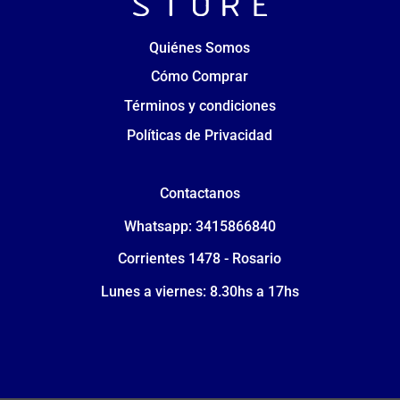
Quiénes Somos
Cómo Comprar
Términos y condiciones
Políticas de Privacidad
Contactanos
Whatsapp: 3415866840
Corrientes 1478 - Rosario
Lunes a viernes: 8.30hs a 17hs