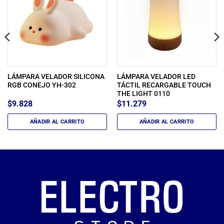
LÁMPARA VELADOR SILICONA
LÁMPARA VELADOR LED
RGB CONEJO YH-302
TÁCTIL RECARGABLE TOUCH
THE LIGHT 0110
$
9.828
$
11.279
AÑADIR AL CARRITO
AÑADIR AL CARRITO