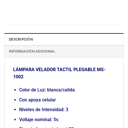
DESCRIPCIÓN
INFORMACIÓN ADICIONAL
LÁMPARA VELADOR TACTIL PLEGABLE MS-
1002
Color de Luz: blanca/calida
Con apoya celular
Niveles de Intensidad: 3
Voltaje nominal: 5v.