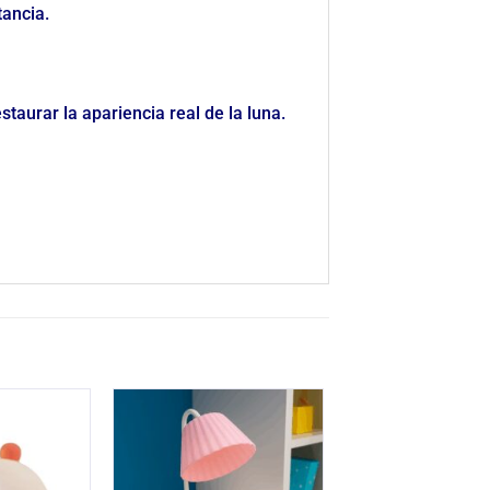
tancia.
aurar la apariencia real de la luna.