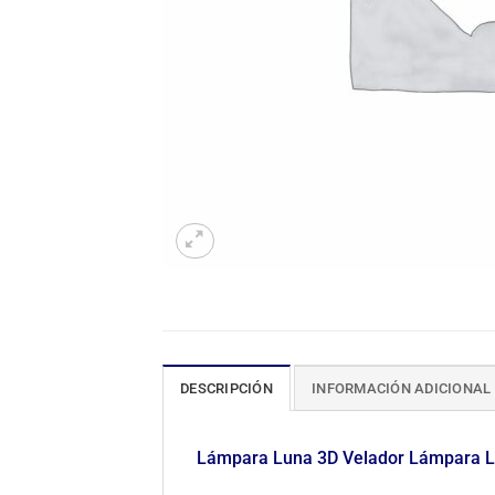
DESCRIPCIÓN
INFORMACIÓN ADICIONAL
Lámpara Luna 3D Velador Lámpara LE