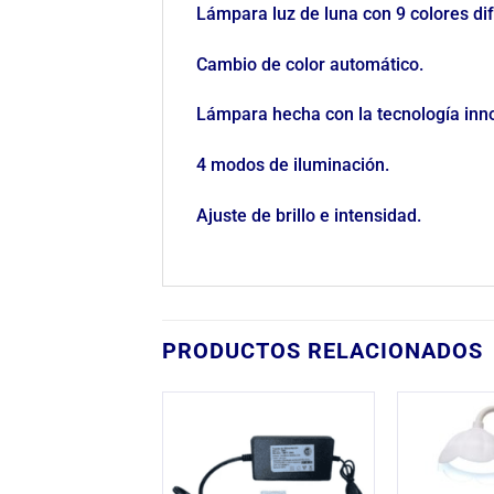
Lámpara luz de luna con 9 colores di
Cambio de color automático.
Lámpara hecha con la tecnología inno
4 modos de iluminación.
Ajuste de brillo e intensidad.
PRODUCTOS RELACIONADOS