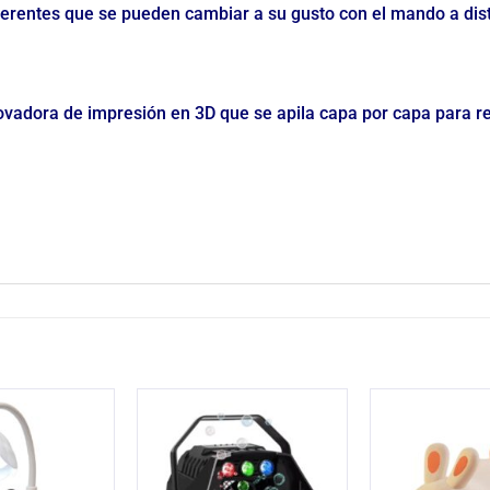
ferentes que se pueden cambiar a su gusto con el mando a dis
vadora de impresión en 3D que se apila capa por capa para rest