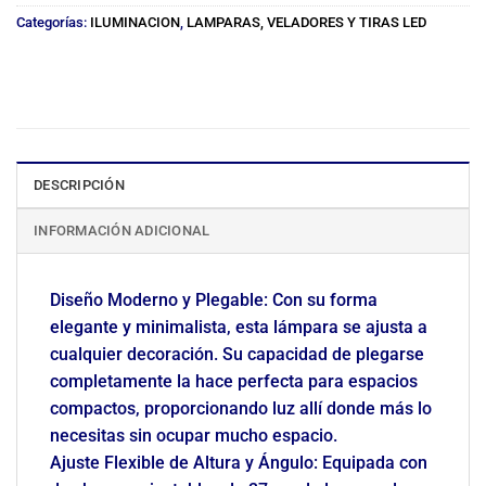
Categorías:
ILUMINACION
,
LAMPARAS, VELADORES Y TIRAS LED
DESCRIPCIÓN
INFORMACIÓN ADICIONAL
Diseño Moderno y Plegable: Con su forma
elegante y minimalista, esta lámpara se ajusta a
cualquier decoración. Su capacidad de plegarse
completamente la hace perfecta para espacios
compactos, proporcionando luz allí donde más lo
necesitas sin ocupar mucho espacio.
Ajuste Flexible de Altura y Ángulo: Equipada con