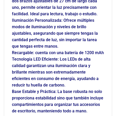
dos brazos ajustables de 27 cm de largo cada
uno, permite orientar la luz precisamente con
facilidad. Ideal para lectura, trabajo o estudio.
Iluminación Personalizada: Ofrece múltiples
modos de iluminación y niveles de brillo
ajustables, asegurando que siempre tengas la
cantidad perfecta de luz, sin importar la tarea
que tengas entre manos.
Recargable: cuenta con una batería de 1200 mAh
Tecnología LED Eficiente: Los LEDs de alta
calidad garantizan una iluminación clara y
brillante mientras son extremadamente
eficientes en consumo de energía, ayudando a
reducir tu huella de carbono.
Base Estable y Práctica: La base robusta no solo
proporciona estabilidad sino que también incluye
compartimientos para organizar tus accesorios
de escritorio, manteniendo todo a mano.