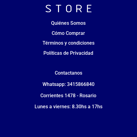
Quiénes Somos
Cómo Comprar
Términos y condiciones
Políticas de Privacidad
Contactanos
Whatsapp: 3415866840
Corrientes 1478 - Rosario
Lunes a viernes: 8.30hs a 17hs