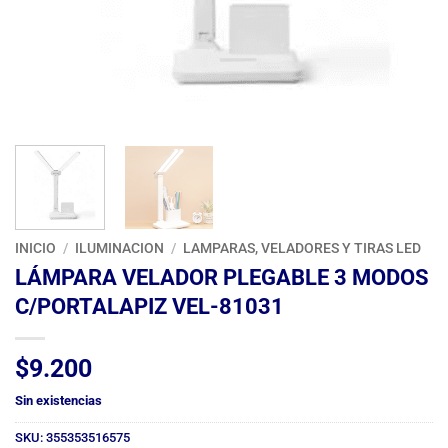
INICIO
/
ILUMINACION
/
LAMPARAS, VELADORES Y TIRAS LED
LÁMPARA VELADOR PLEGABLE 3 MODOS
C/PORTALAPIZ VEL-81031
$
9.200
Sin existencias
SKU:
355353516575