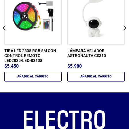
TIRA LED 2835 RGB 5M CON
LÁMPARA VELADOR
CONTROL REMOTO
ASTRONAUTA CS310
LED2835/LED-83108
$
5.450
$
5.980
AÑADIR AL CARRITO
AÑADIR AL CARRITO