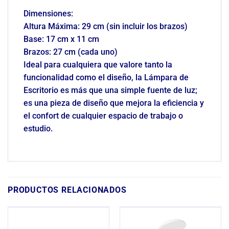
Dimensiones:
Altura Máxima: 29 cm (sin incluir los brazos)
Base: 17 cm x 11 cm
Brazos: 27 cm (cada uno)
Ideal para cualquiera que valore tanto la
funcionalidad como el diseño, la Lámpara de
Escritorio es más que una simple fuente de luz;
es una pieza de diseño que mejora la eficiencia y
el confort de cualquier espacio de trabajo o
estudio.
PRODUCTOS RELACIONADOS