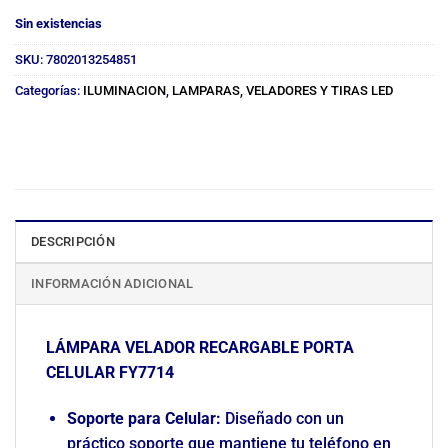
Sin existencias
SKU:
7802013254851
Categorías:
ILUMINACION
,
LAMPARAS, VELADORES Y TIRAS LED
DESCRIPCIÓN
INFORMACIÓN ADICIONAL
LÁMPARA VELADOR RECARGABLE PORTA
CELULAR FY7714
Soporte para Celular:
Diseñado con un
práctico soporte que mantiene tu teléfono en