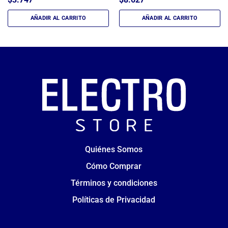
AÑADIR AL CARRITO
AÑADIR AL CARRITO
Quiénes Somos
Cómo Comprar
Términos y condiciones
Políticas de Privacidad