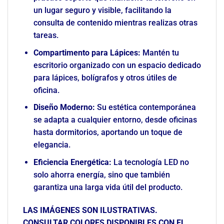
un lugar seguro y visible, facilitando la
consulta de contenido mientras realizas otras
tareas.
Compartimento para Lápices:
Mantén tu
escritorio organizado con un espacio dedicado
para lápices, bolígrafos y otros útiles de
oficina.
Diseño Moderno:
Su estética contemporánea
se adapta a cualquier entorno, desde oficinas
hasta dormitorios, aportando un toque de
elegancia.
Eficiencia Energética:
La tecnología LED no
solo ahorra energía, sino que también
garantiza una larga vida útil del producto.
LAS IMÁGENES SON ILUSTRATIVAS.
CONSULTAR COLORES DISPONIBLES CON EL