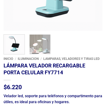
INICIO
/
ILUMINACION
/
LAMPARAS, VELADORES Y TIRAS LED
LÁMPARA VELADOR RECARGABLE
PORTA CELULAR FY7714
$
6.220
Velador led, soporte para teléfonos y compartimento para
útiles, es ideal para oficinas y hogares.